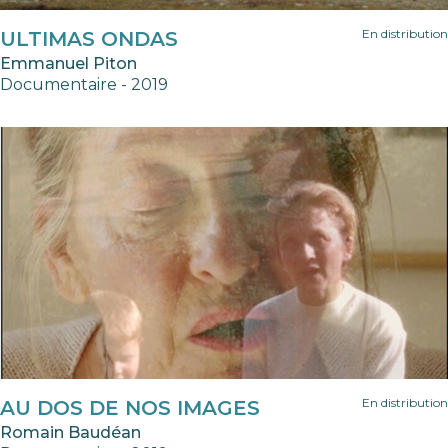
En distribution
ULTIMAS ONDAS
Emmanuel Piton
Documentaire - 2019
En distribution
AU DOS DE NOS IMAGES
Romain Baudéan