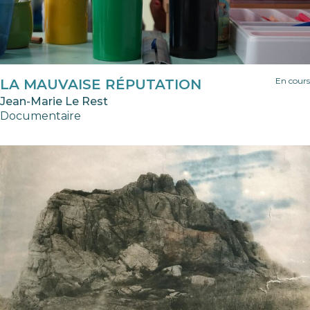
En cours
LA MAUVAISE RÉPUTATION
Jean-Marie Le Rest
Documentaire