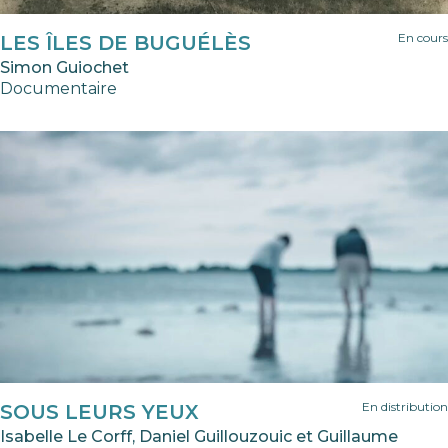
En cours
LES ÎLES DE BUGUÉLÈS
Simon Guiochet
Documentaire
En distribution
SOUS LEURS YEUX
Isabelle Le Corff, Daniel Guillouzouic et Guillaume