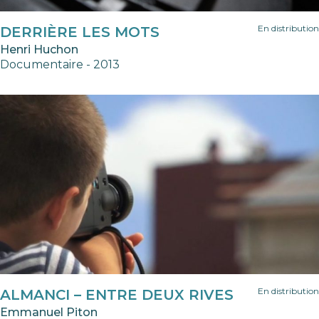
En distribution
DERRIÈRE LES MOTS
Henri Huchon
Documentaire - 2013
En distribution
ALMANCI – ENTRE DEUX RIVES
Emmanuel Piton