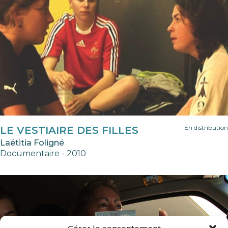
En distribution
LE VESTIAIRE DES FILLES
Laëtitia Foligné
Documentaire - 2010