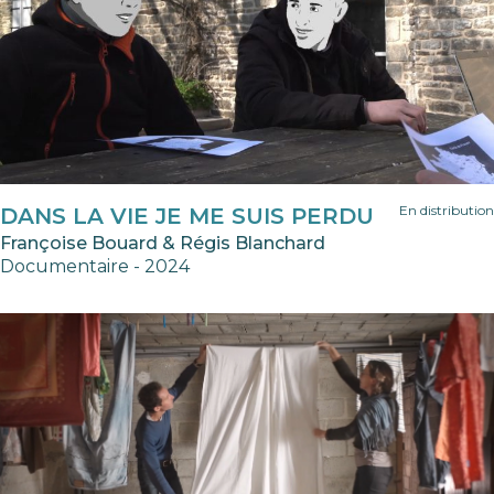
En distribution
DANS LA VIE JE ME SUIS PERDU
Françoise Bouard & Régis Blanchard
Documentaire - 2024