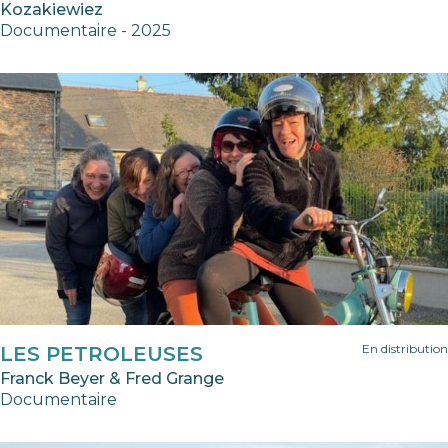
Kozakiewiez
Documentaire - 2025
En distribution
LES PETROLEUSES
Franck Beyer & Fred Grange
Documentaire