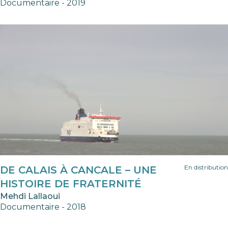
Documentaire - 2019
En distribution
DE CALAIS À CANCALE – UNE
HISTOIRE DE FRATERNITÉ
Mehdi Lallaoui
Documentaire - 2018