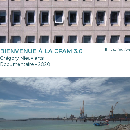
En distribution
BIENVENUE À LA CPAM 3.0
Grégory Nieuviarts
Documentaire - 2020