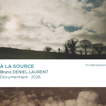
En distribution
À LA SOURCE
Bruno DENIEL-LAURENT
Documentaire - 2026