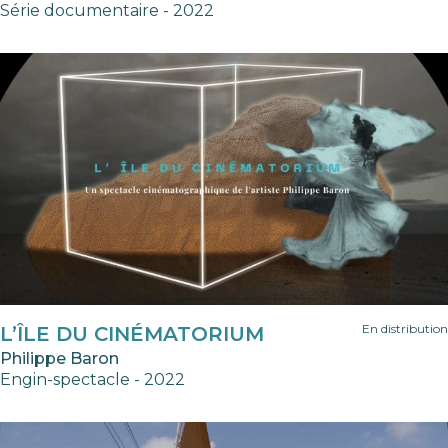
Série documentaire - 2022
En distribution
L’ÎLE DU CINÉMATORIUM
Philippe Baron
Engin-spectacle - 2022