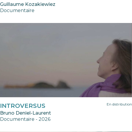
Guillaume Kozakiewiez
Documentaire
En distribution
INTROVERSUS
Bruno Deniel-Laurent
Documentaire - 2026