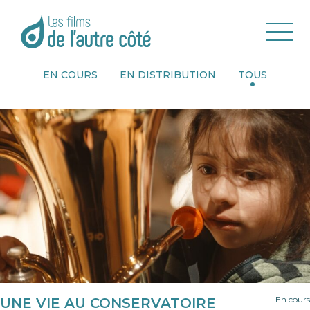
EN COURS
EN DISTRIBUTION
TOUS
En cours
UNE VIE AU CONSERVATOIRE