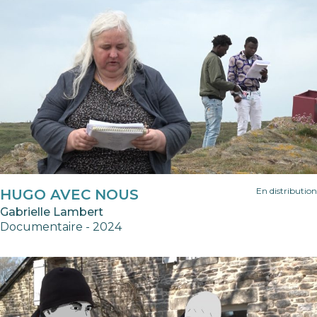
En distribution
HUGO AVEC NOUS
Gabrielle Lambert
Documentaire - 2024