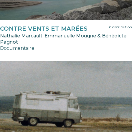
En distribution
CONTRE VENTS ET MARÉES
Nathalie Marcault, Emmanuelle Mougne & Bénédicte
Pagnot
Documentaire