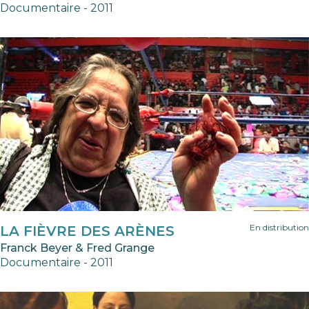
Documentaire - 2011
En distribution
LA FIÈVRE DES ARÈNES
Franck Beyer & Fred Grange
Documentaire - 2011