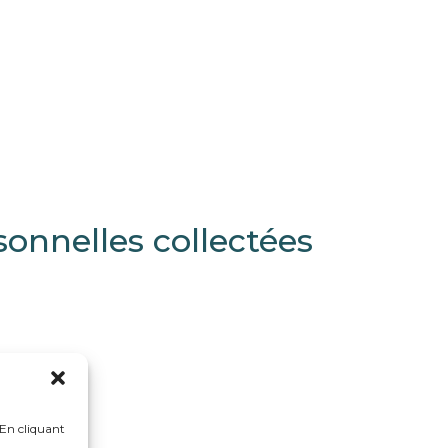
sonnelles collectées
 En cliquant