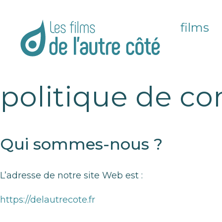
films
politique de con
Qui sommes-nous ?
L’adresse de notre site Web est :
https://delautrecote.fr