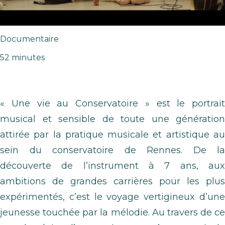
Documentaire
52 minutes
« Une vie au Conservatoire » est le portrait
musical et sensible de toute une génération
attirée par la pratique musicale et artistique au
sein du conservatoire de Rennes. De la
découverte de l’instrument à 7 ans, aux
ambitions de grandes carrières pour les plus
expérimentés, c’est le voyage vertigineux d’une
jeunesse touchée par la mélodie. Au travers de ce