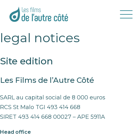
legal notices
Site edition
Les Films de l’Autre Côté
SARL au capital social de 8 000 euros
RCS St Malo TGI 493 414 668
SIRET 493 414 668 00027 – APE 5911A
Head office