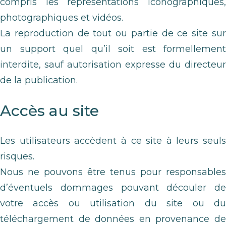
compris les représentations iconographiques,
photographiques et vidéos.
La reproduction de tout ou partie de ce site sur
un support quel qu’il soit est formellement
interdite, sauf autorisation expresse du directeur
de la publication.
Accès au site
Les utilisateurs accèdent à ce site à leurs seuls
risques.
Nous ne pouvons être tenus pour responsables
d’éventuels dommages pouvant découler de
votre accès ou utilisation du site ou du
téléchargement de données en provenance de