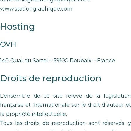
www.stationgraphique.com
Hosting
OVH
140 Quai du Sartel – 59100 Roubaix – France
Droits de reproduction
L’ensemble de ce site relève de la législation
française et internationale sur le droit d’auteur et
la propriété intellectuelle.
Tous les droits de reproduction sont réservés, y